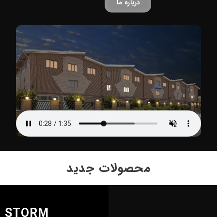
درباره ما
محصولات جدید
STORM