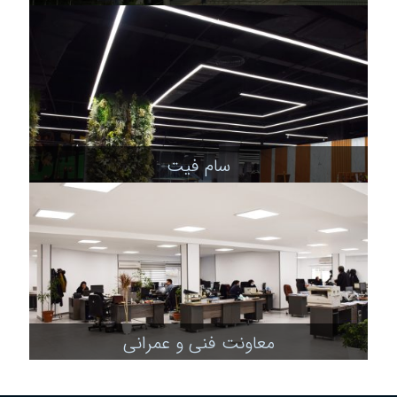
سام فیت
معاونت فنی و عمرانی