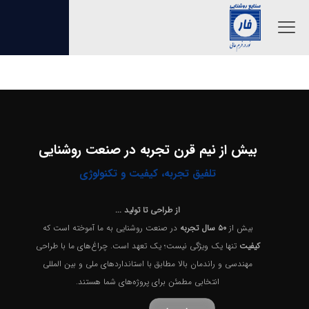
بیش از نیم قرن تجربه در صنعت روشنایی
تلفیق تجربه، کیفیت و تکنولوژی
از طراحی تا تولید ...
بیش از
۵۰ سال تجربه
در صنعت روشنایی به ما آموخته است که
کیفیت
تنها یک ویژگی نیست؛ یک تعهد است. چراغ‌های ما با طراحی
مهندسی و راندمان بالا مطابق با استانداردهای ملی و بین المللی
انتخابی مطمئن برای پروژه‌های شما هستند.