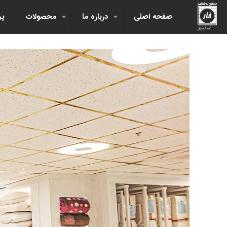
صفحه اصلی
درباره ما
محصولات
پر