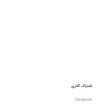
اشتراک گذاری
Facebook