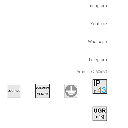
Instagram
Youtube
Whatsapp
Telegram
Aramis G 60×60