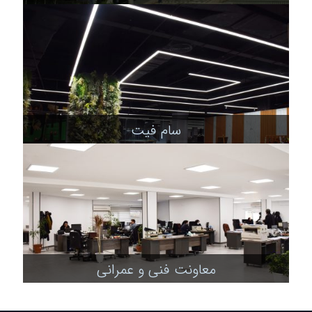
سام فیت
معاونت فنی و عمرانی