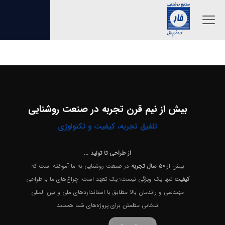
بیش از نیم قرن تجربه در صنعت روشنایی
تلفیق تجربه، کیفیت و تکنولوژی
از طراحی تا تولید ...
بیش از
۵۰ سال تجربه
در صنعت روشنایی به ما آموخته است که
کیفیت
تنها یک ویژگی نیست؛ یک تعهد است. چراغ‌های ما با طراحی
مهندسی و راندمان بالا مطابق با استانداردهای ملی و بین المللی
انتخابی مطمئن برای پروژه‌های شما هستند.