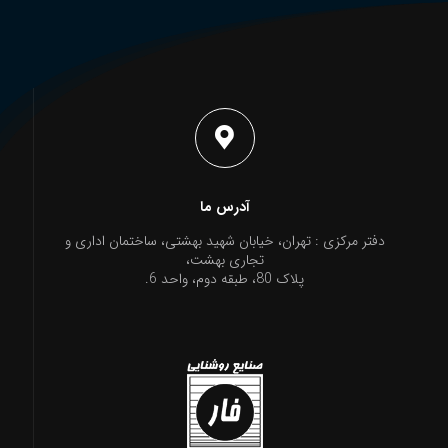
بهمن موتور
آدرس ما
دفتر مرکزی : تهران، خیابان شهید بهشتی، ساختمان اداری و
تجاری بهشت،
پلاک 80، طبقه دوم، واحد 6.
بهمن موتور