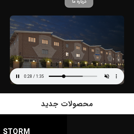
درباره ما
محصولات جدید
STORM