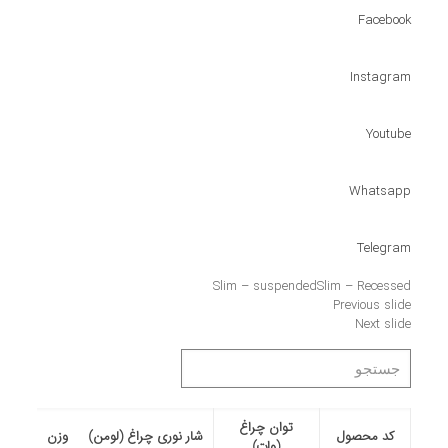
Facebook
Instagram
Youtube
Whatsapp
Telegram
Slim – suspendedSlim – Recessed
Previous slide
Next slide
توان چراغ
کد محصول
شار نوری چراغ (لومن)
وزن
(وات)