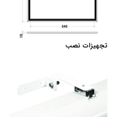
تجهیزات نصب