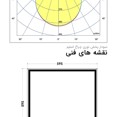
نمودار پخش نوری چراغ اسلیم
نقشه های فنی