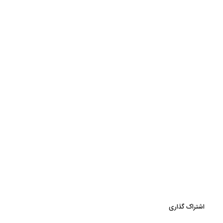
اشتراک گذاری