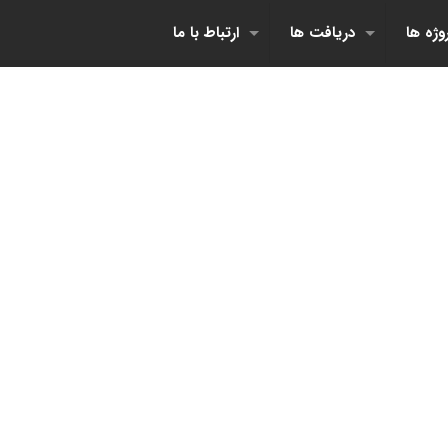
وژه ها
دریافت ها
ارتباط با ما